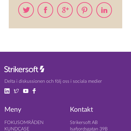
Delta i diskussionen och följ oss i sociala medier
Meny
Kontakt
FOKUSOMRÅDEN
Strikersoft AB
KUNDCASE
Isafjordsgatan 39B