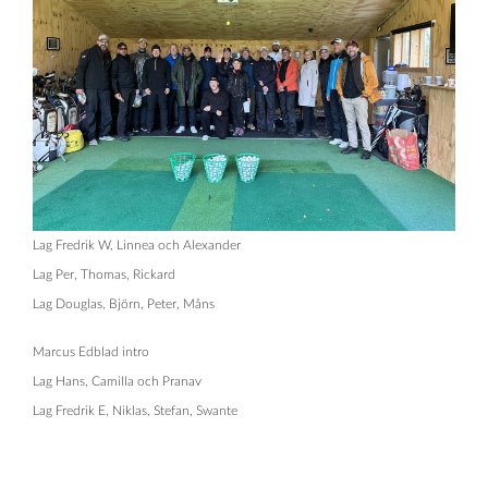
Lag Fredrik W, Linnea och Alexander
Lag Per, Thomas, Rickard
Lag Douglas, Björn, Peter, Måns
Marcus Edblad intro
Lag Hans, Camilla och Pranav
Lag Fredrik E, Niklas, Stefan, Swante