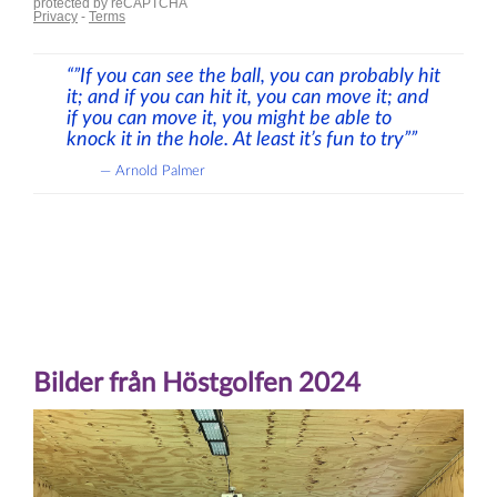
“”If you can see the ball, you can probably hit
it; and if you can hit it, you can move it; and
if you can move it, you might be able to
knock it in the hole. At least it’s fun to try””
Arnold Palmer
Bilder från Höstgolfen 2024