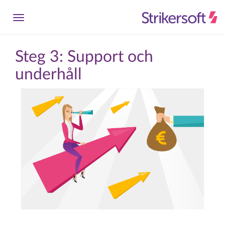
Steg 3: Support och
underhåll